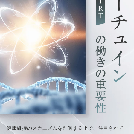
健康維持のメカニズムを理解する上で、注目されて