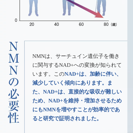
NMNは、サーチュイン遺伝子を働き
に関与するNAD+への変換が知られて
います。この
NAD+は、加齢に伴い、
減少していく傾向にあります。ま
た、NAD+は、直接的な吸収が難しい
ため、NAD+を維持・増加させるため
にもNMNを増やすことが効率的であ
ると研究で証明されました。