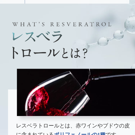
レスベラトロールとは、赤ワインやブドウの皮
に含まれている
ポリフェノールの1種
です。