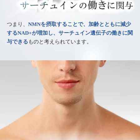
つまり、
NMNを摂取することで、加齢とともに減少
するNAD+が増加し、サーチュイン遺伝子の働きに関
与できる
ものと考えられています。