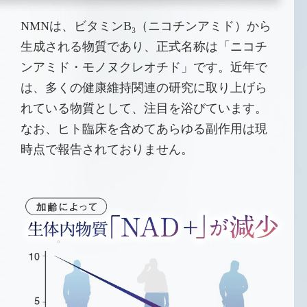
NMNは、ビタミンB₃（ニコチンアミド）から
生成される物質であり、正式名称は「ニコチ
ンアミド・モノヌクレオチド」です。近年で
は、多くの健康維持関連の研究に取り上げら
れている物質として、注目を浴びています。
なお、ヒト臨床を含めてあらゆる副作用は現
時点で報告されておりません。