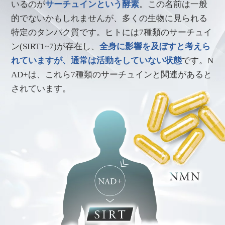
いるのが
サーチュインという酵素
。この名前は一般
的でないかもしれませんが、多くの生物に見られる
特定のタンパク質です。ヒトには7種類のサーチュイ
ン(SIRT1~7)が存在し、
全身に影響を及ぼすと考えら
れていますが、通常は活動をしていない状態
です。N
AD+は、これら7種類のサーチュインと関連があると
されています。