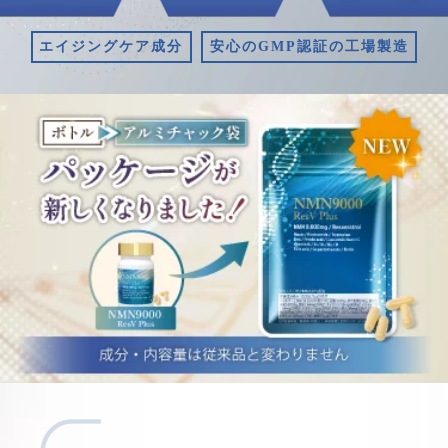
エイジングケア成分
安心のGMP認証の工場製造