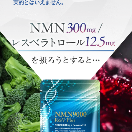
実的とはいえません。