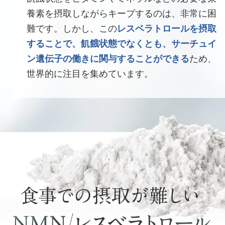
養素を摂取しながらキープするのは、非常に困
難です。しかし、この
レスベラトロールを摂取
することで、飢餓状態でなくとも、サーチュイ
ン遺伝子の働きに関与することができる
ため、
世界的に注目を集めています。