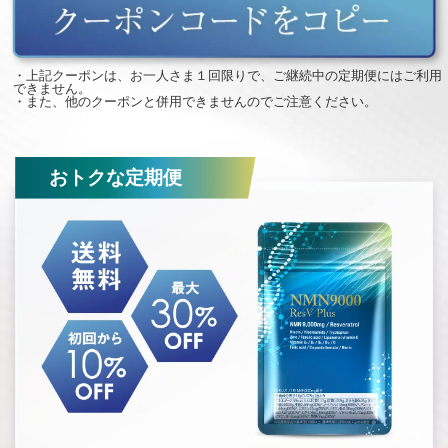
・上記クーポンは、お一人さま１回限りで、ご継続中の定期便にはご利用
できません。
・また、他のクーポンと併用できませんのでご注意ください。
おトクな定期便