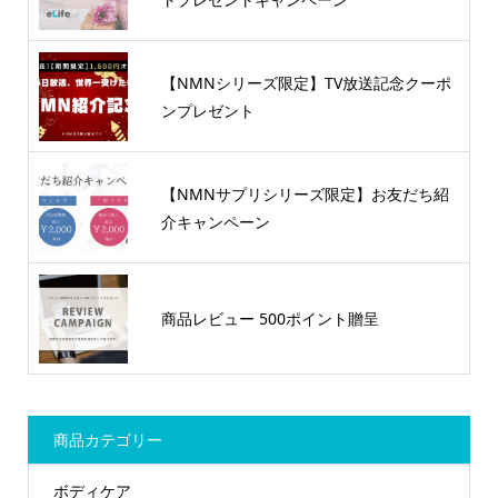
【NMNシリーズ限定】TV放送記念クーポ
ンプレゼント
【NMNサプリシリーズ限定】お友だち紹
介キャンペーン
商品レビュー 500ポイント贈呈
商品カテゴリー
ボディケア