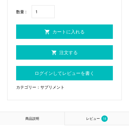
数量 :
カートに入れる
注文する
ログインしてレビューを書く
カテゴリー：
サプリメント
商品説明
レビュー
18