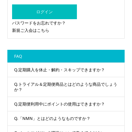
ログイン
パスワードをお忘れですか？
新規ご入会はこちら
FAQ
Q.定期購入を休止・解約・スキップできますか？
Q.トライアル＆定期便商品とはどのような商品でしょう
か？
Q.定期便利用中にポイントの使用はできますか？
Q.「NMN」とはどのようなものですか？