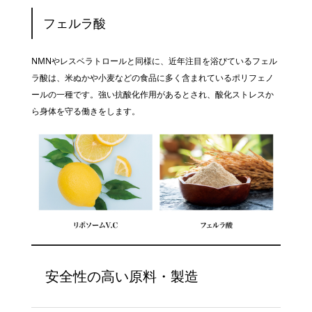
フェルラ酸
NMNやレスベラトロールと同様に、近年注目を浴びているフェル
ラ酸は、米ぬかや小麦などの食品に多く含まれているポリフェノ
ールの一種です。強い抗酸化作用があるとされ、酸化ストレスか
ら身体を守る働きをします。
お買い物を続ける
安全性の高い原料・製造
カートへ進む