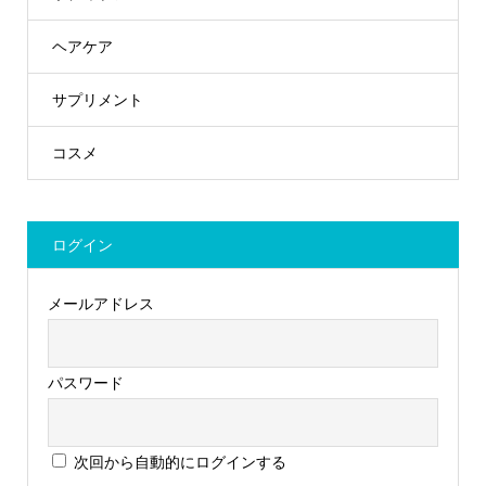
ヘアケア
サプリメント
コスメ
ログイン
メールアドレス
パスワード
次回から自動的にログインする