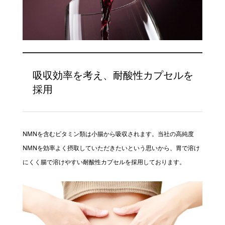
吸収効率を考え、耐酸性カプセルを
採用
NMNを含むビタミン類は小腸から吸収されます。当社の高純度
NMNを効率よく摂取していただきたいという思いから、胃で溶け
にくく腸で溶けやすい耐酸性カプセルを採用しております。