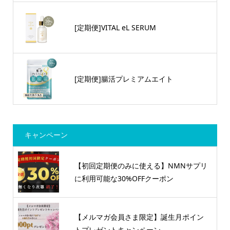
[定期便]VITAL eL SERUM
[定期便]腸活プレミアムエイト
キャンペーン
【初回定期便のみに使える】NMNサプリ
に利用可能な30%OFFクーポン
【メルマガ会員さま限定】誕生月ポイン
トプレゼントキャンペーン