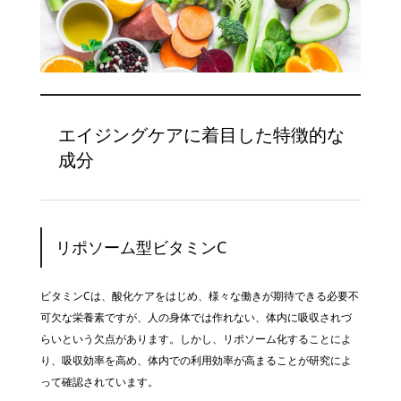
エイジングケアに着目した特徴的な
成分
リポソーム型ビタミンC
ビタミンCは、酸化ケアをはじめ、様々な働きが期待できる必要不
可欠な栄養素ですが、人の身体では作れない、体内に吸収されづ
らいという欠点があります。しかし、リポソーム化することによ
り、吸収効率を高め、体内での利用効率が高まることが研究によ
って確認されています。