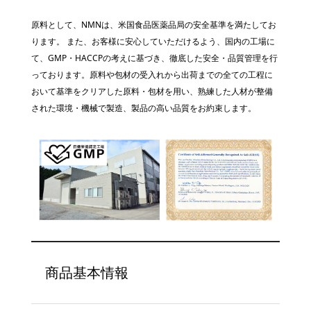
原料として、NMNは、米国食品医薬品局の安全基準を満たしてお
ります。 また、お客様に安心していただけるよう、国内の工場に
て、GMP・HACCPの考えに基づき、徹底した安全・品質管理を行
っております。原料や包材の受入れから出荷までの全ての工程に
おいて基準をクリアした原料・包材を用い、熟練した人材が整備
された環境・機械で製造、製品の高い品質をお約束します。
商品基本情報