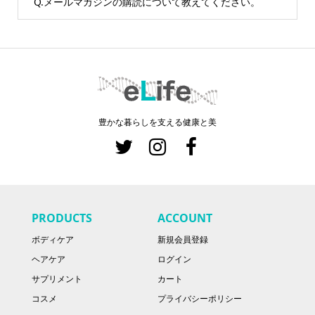
Q.メールマガジンの購読について教えてください。
豊かな暮らしを支える健康と美
PRODUCTS
ACCOUNT
ボディケア
新規会員登録
ヘアケア
ログイン
サプリメント
カート
コスメ
プライバシーポリシー