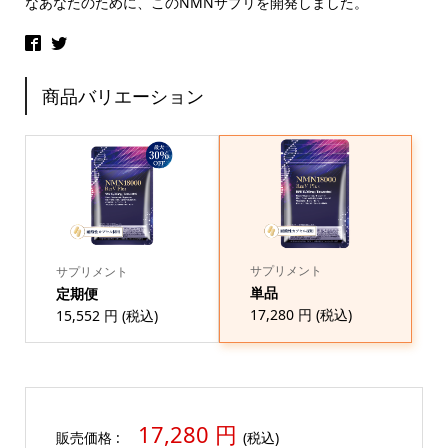
なあなたのために、このNMNサプリを開発しました。
商品バリエーション
サプリメント
サプリメント
単品
定期便
17,280 円
(税込)
15,552 円
(税込)
17,280 円
販売価格 :
(税込)